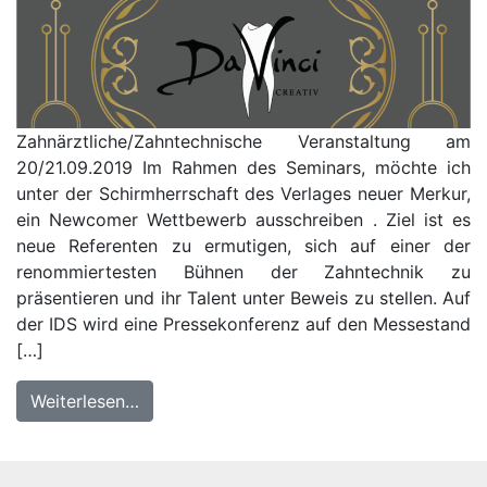
Zahnärztliche/Zahntechnische Veranstaltung am
20/21.09.2019 Im Rahmen des Seminars, möchte ich
unter der Schirmherrschaft des Verlages neuer Merkur,
ein Newcomer Wettbewerb ausschreiben . Ziel ist es
neue Referenten zu ermutigen, sich auf einer der
renommiertesten Bühnen der Zahntechnik zu
präsentieren und ihr Talent unter Beweis zu stellen. Auf
der IDS wird eine Pressekonferenz auf den Messestand
[…]
Weiterlesen…