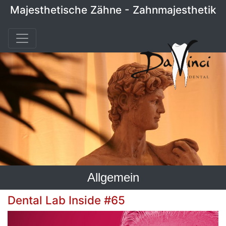
Majesthetische Zähne - Zahnmajesthetik
Allgemein
Dental Lab Inside #65