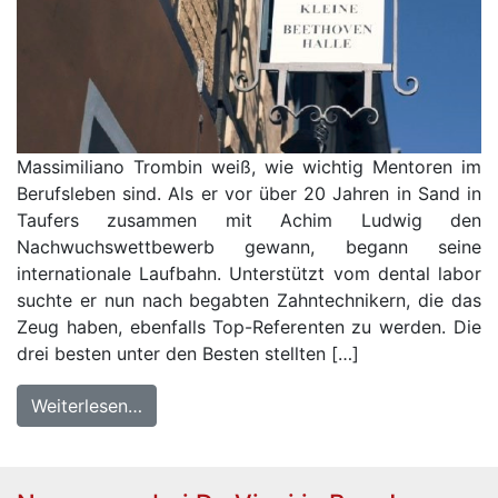
Massimiliano Trombin weiß, wie wichtig Mentoren im
Berufsleben sind. Als er vor über 20 Jahren in Sand in
Taufers zusammen mit Achim Ludwig den
Nachwuchswettbewerb gewann, begann seine
internationale Laufbahn. Unterstützt vom dental labor
suchte er nun nach begabten Zahntechnikern, die das
Zeug haben, ebenfalls Top-Referenten zu werden. Die
drei besten unter den Besten stellten […]
Weiterlesen…