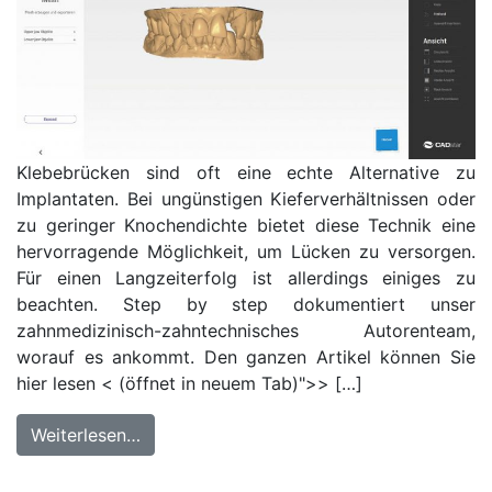
Klebebrücken sind oft eine echte Alternative zu
Implantaten. Bei ungünstigen Kieferverhältnissen oder
zu geringer Knochendichte bietet diese Technik eine
hervorragende Möglichkeit, um Lücken zu versorgen.
Für einen Langzeiterfolg ist allerdings einiges zu
beachten. Step by step dokumentiert unser
zahnmedizinisch-zahntechnisches Autorenteam,
worauf es ankommt. Den ganzen Artikel können Sie
hier lesen < (öffnet in neuem Tab)">> […]
Weiterlesen…