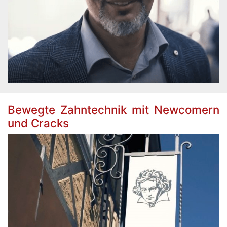
Bewegte Zahntechnik mit Newcomern
und Cracks