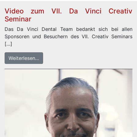
Video zum VII. Da Vinci Creativ
Seminar
Das Da Vinci Dental Team bedankt sich bei allen
Sponsoren und Besuchern des VII. Creativ Seminars
[…]
Weiterlesen…