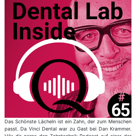
Das Schönste Lächeln ist ein Zahn, der zum Menschen
passt. Da Vinci Dental war zu Gast bei Dan Krammer.